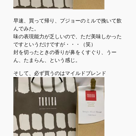
早速、買って帰り、プジョーのミルで挽いて飲
んでみた。
味の表現能力が乏しいので、ただ美味しかった
ですというだけですが・・・（笑）
封を切ったときの香りが鼻をくすぐり、うー
ん、たまらん、という感じ。
そして、必ず買うのはマイルドブレンド