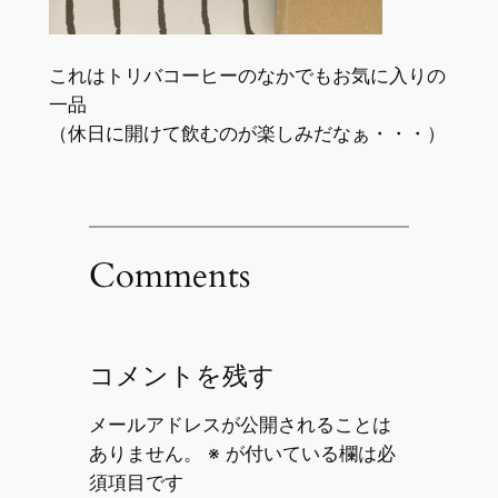
これはトリバコーヒーのなかでもお気に入りの
一品
（休日に開けて飲むのが楽しみだなぁ・・・）
Comments
コメントを残す
メールアドレスが公開されることは
ありません。
※
が付いている欄は必
須項目です