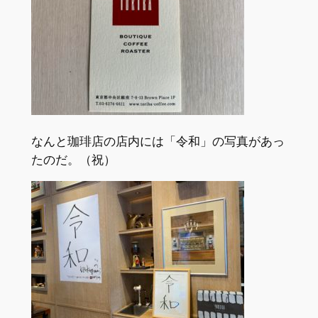
なんと珈琲店の店内には「令和」の写真があっ
たのだ。（祝）