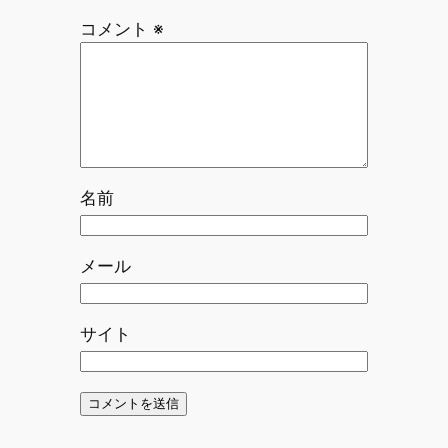
コメント
※
名前
メール
サイト