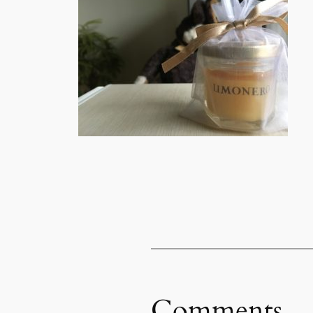
Comments