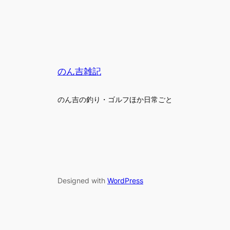
のん吉雑記
のん吉の釣り・ゴルフほか日常ごと
Designed with
WordPress