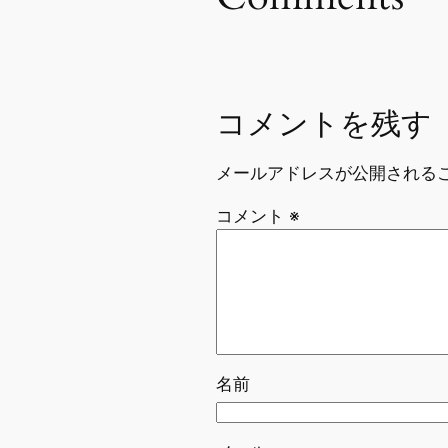
コメントを残す
メールアドレスが公開される
コメント
※
名前