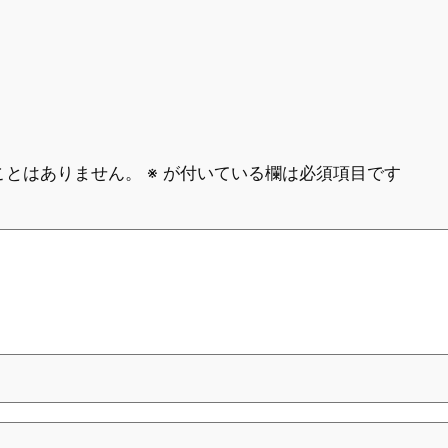
ことはありません。
※
が付いている欄は必須項目です