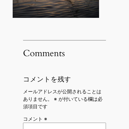
Comments
コメントを残す
メールアドレスが公開されることは
ありません。
※
が付いている欄は必
須項目です
コメント
※