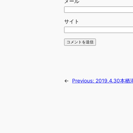
メール
サイト
←
Previous:
2019.4.3