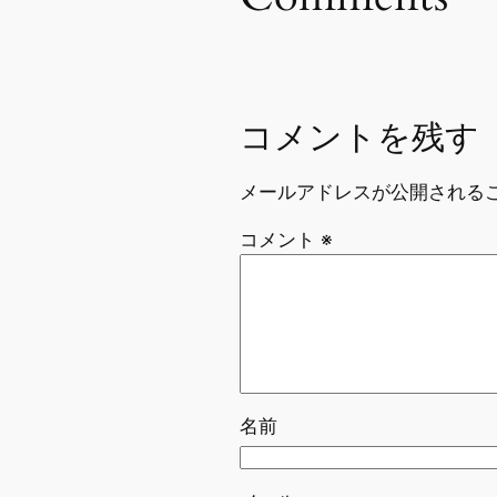
コメントを残す
メールアドレスが公開される
コメント
※
名前