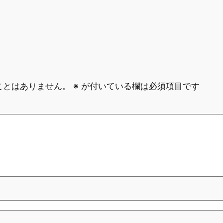
ことはありません。
※
が付いている欄は必須項目です