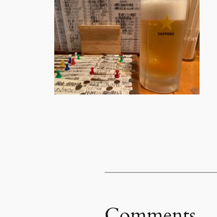
Comments