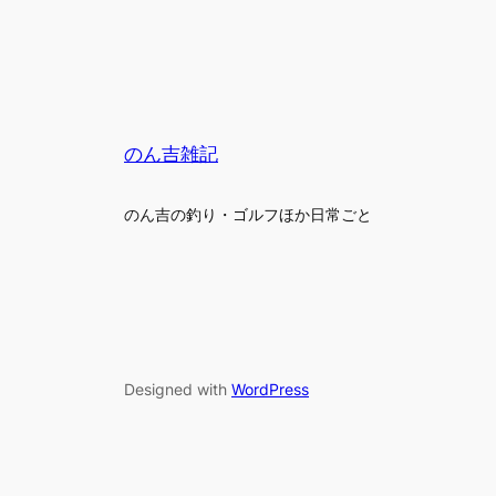
のん吉雑記
のん吉の釣り・ゴルフほか日常ごと
Designed with
WordPress