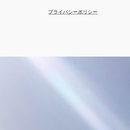
プライバシーポリシー