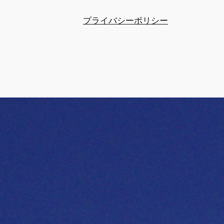
プライバシーポリシー