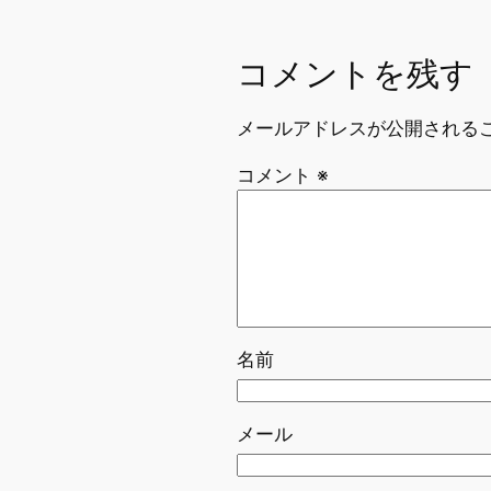
コメントを残す
メールアドレスが公開される
コメント
※
名前
メール