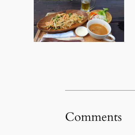
Comments