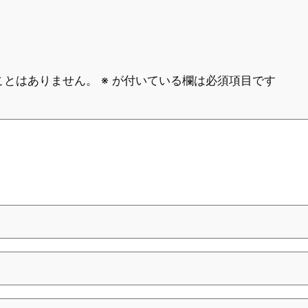
ことはありません。
※
が付いている欄は必須項目です