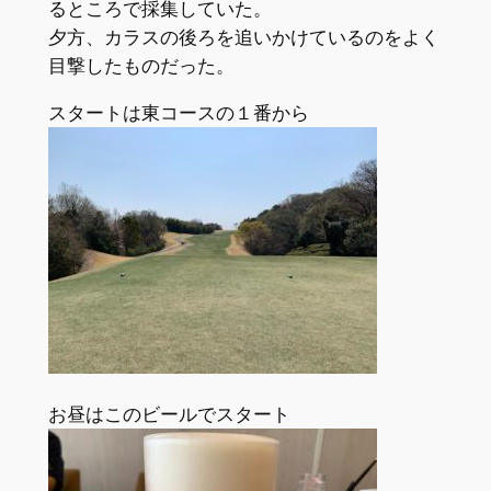
るところで採集していた。
夕方、カラスの後ろを追いかけているのをよく
目撃したものだった。
スタートは東コースの１番から
お昼はこのビールでスタート