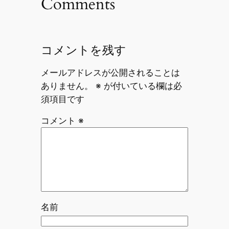
Comments
コメントを残す
メールアドレスが公開されることは
ありません。
※
が付いている欄は必
須項目です
コメント
※
名前