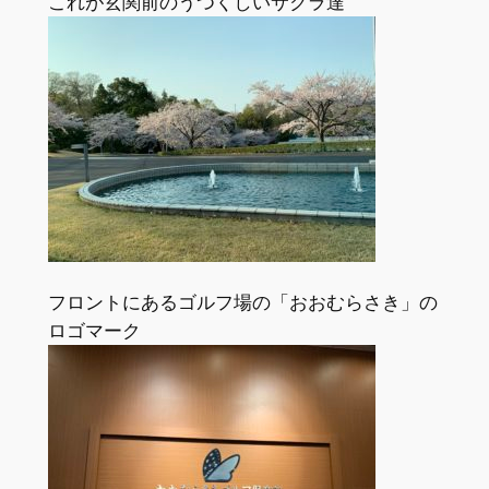
これが玄関前のうつくしいサクラ達
フロントにあるゴルフ場の「おおむらさき」の
ロゴマーク