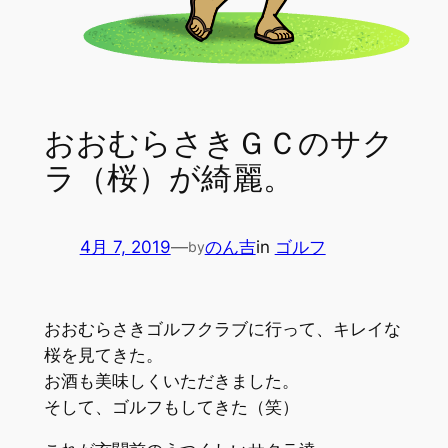
おおむらさきＧＣのサク
ラ（桜）が綺麗。
4月 7, 2019
—
のん吉
in
ゴルフ
by
おおむらさきゴルフクラブに行って、キレイな
桜を見てきた。
お酒も美味しくいただきました。
そして、ゴルフもしてきた（笑）