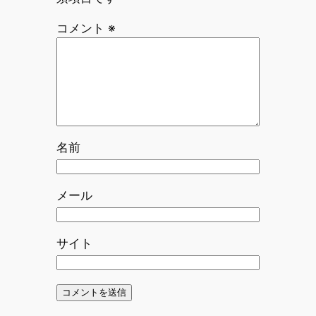
コメント
※
名前
メール
サイト