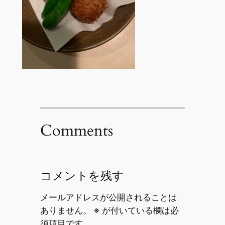
Comments
コメントを残す
メールアドレスが公開されることは
ありません。
※
が付いている欄は必
須項目です