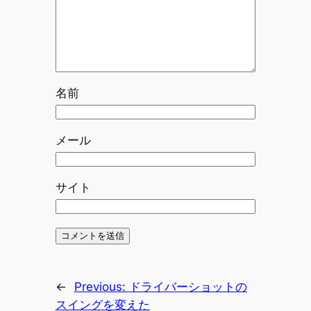
名前
メール
サイト
←
Previous:
ドライバーショットの
スイングを変えた