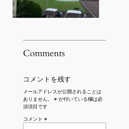
Comments
コメントを残す
メールアドレスが公開されることは
ありません。
※
が付いている欄は必
須項目です
コメント
※